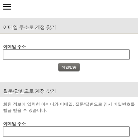
이메일 주소로 계정 찾기
이메일 주소
질문/답변으로 계정 찾기
회원 정보에 입력한 아이디와 이메일, 질문/답변으로 임시 비밀번호를
발급 받을 수 있습니다.
이메일 주소