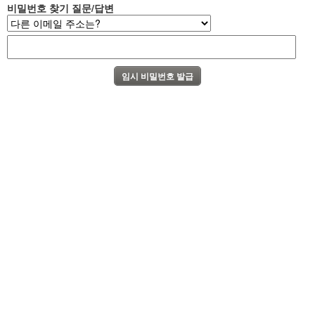
비밀번호 찾기 질문/답변