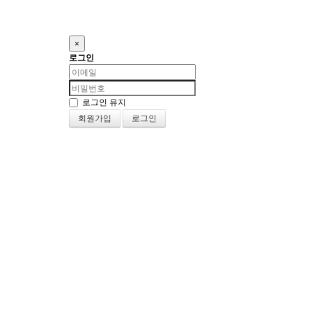
×
로그인
로그인 유지
회원가입