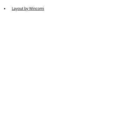
Layout by Wincomi