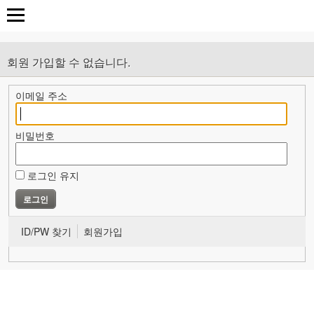
회원 가입할 수 없습니다.
이메일 주소
비밀번호
로그인 유지
ID/PW 찾기
회원가입