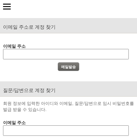
이메일 주소로 계정 찾기
이메일 주소
질문/답변으로 계정 찾기
회원 정보에 입력한 아이디와 이메일, 질문/답변으로 임시 비밀번호를
발급 받을 수 있습니다.
이메일 주소