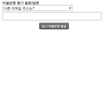
비밀번호 찾기 질문/답변